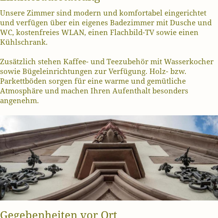
Unsere Zimmer sind modern und komfortabel eingerichtet
und verfügen über ein eigenes Badezimmer mit Dusche und
WC, kostenfreies WLAN, einen Flachbild-TV sowie einen
Kühlschrank.
Zusätzlich stehen Kaffee- und Teezubehör mit Wasserkocher
sowie Bügeleinrichtungen zur Verfügung. Holz- bzw.
Parkettböden sorgen für eine warme und gemütliche
Atmosphäre und machen Ihren Aufenthalt besonders
angenehm.
Gegebenheiten vor Ort