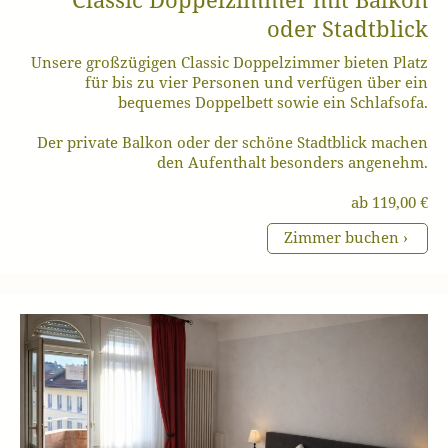
oder Stadtblick
Unsere großzügigen Classic Doppelzimmer bieten Platz
für bis zu vier Personen und verfügen über ein
bequemes Doppelbett sowie ein Schlafsofa.
Der private Balkon oder der schöne Stadtblick machen
den Aufenthalt besonders angenehm.
ab 119,00 €
Zimmer buchen