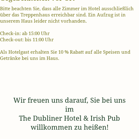
Bitte beachten Sie, dass alle Zimmer im Hotel ausschließlich
über das Treppenhaus erreichbar sind. Ein Aufzug ist in
unserem Haus leider nicht vorhanden.
Check-in: ab 15:00 Uhr
Check-out: bis 11:00 Uhr
Als Hotelgast erhalten Sie 10 % Rabatt auf alle Speisen und
Getränke bei uns im Haus.
Wir freuen uns darauf, Sie bei uns
im
The Dubliner Hotel & Irish Pub
willkommen zu heißen!